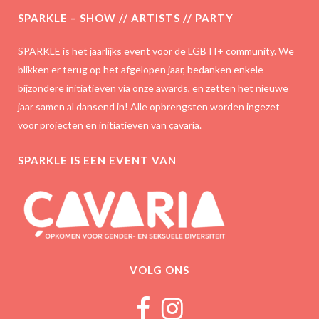
SPARKLE – SHOW // ARTISTS // PARTY
SPARKLE is het jaarlijks event voor de LGBTI+ community. We
blikken er terug op het afgelopen jaar, bedanken enkele
bijzondere initiatieven via onze awards, en zetten het nieuwe
jaar samen al dansend in! Alle opbrengsten worden ingezet
voor projecten en initiatieven van çavaria.
SPARKLE IS EEN EVENT VAN
VOLG ONS