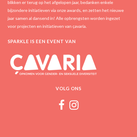
blikken er terug op het afgelopen jaar, bedanken enkele
bijzondere initiatieven via onze awards, en zetten het nieuwe
jaar samen al dansend in! Alle opbrengsten worden ingezet
voor projecten en initiatieven van çavaria.
SPARKLE IS EEN EVENT VAN
VOLG ONS