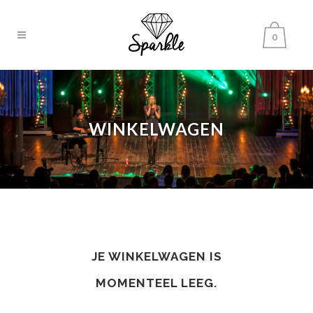
0
WINKELWAGEN
JE WINKELWAGEN IS
MOMENTEEL LEEG.