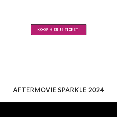
KOOP HIER JE TICKET!
AFTERMOVIE SPARKLE 2024