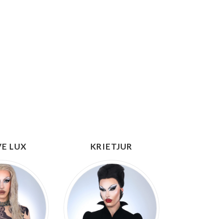
E LUX
KRIETJUR