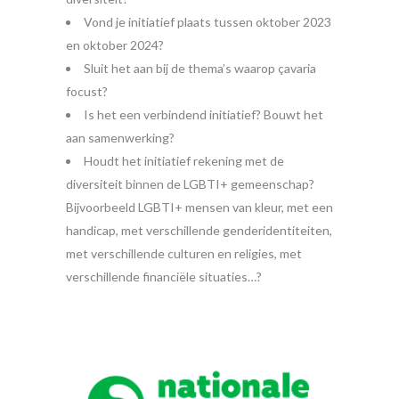
Vond je initiatief plaats tussen oktober 2023
en oktober 2024?
Sluit het aan bij de thema’s waarop çavaria
focust?
Is het een verbindend initiatief? Bouwt het
aan samenwerking?
Houdt het initiatief rekening met de
diversiteit binnen de LGBTI+ gemeenschap?
Bijvoorbeeld LGBTI+ mensen van kleur, met een
handicap, met verschillende genderidentiteiten,
met verschillende culturen en religies, met
verschillende financiële situaties…?