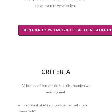
initiatieven te verzamelen.
DIEN HIER JOUW FAVORIETE LGBTI+ INITATIEF IN
CRITERIA
Bij het opstellen van de shortlist houden we
rekening met:
Zet je initiatief in op gender- en seksuele
diversiteit?